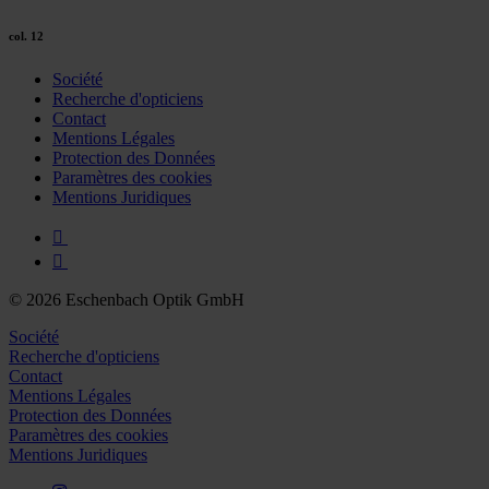
col. 12
Société
Recherche d'opticiens
Contact
Mentions Légales
Protection des Données
Paramètres des cookies
Mentions Juridiques
© 2026 Eschenbach Optik GmbH
Société
Recherche d'opticiens
Contact
Mentions Légales
Protection des Données
Paramètres des cookies
Mentions Juridiques